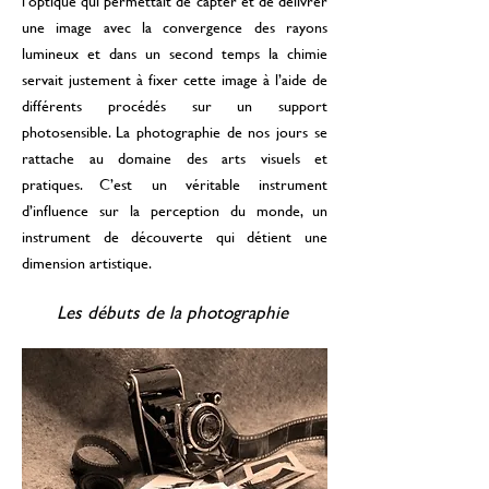
l’optique qui permettait de capter et de délivrer
une image avec la convergence des rayons
lumineux et dans un second temps la chimie
servait justement à fixer cette image à l’aide de
différents procédés sur un support
photosensible. La photographie de nos jours se
rattache au domaine des arts visuels et
pratiques. C’est un véritable instrument
d’influence sur la perception du monde, un
instrument de découverte qui détient une
dimension artistique.
Les débuts de la photographie