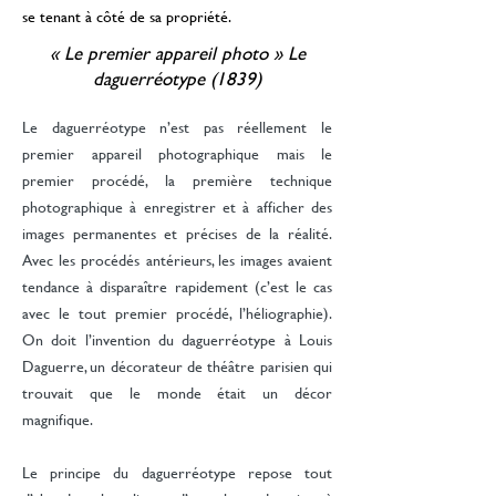
se tenant à côté de sa propriété.
« Le premier appareil photo » Le
daguerréotype (1839)
Le daguerréotype n’est pas réellement le
premier appareil photographique mais le
premier procédé, la première technique
photographique à enregistrer et à afficher des
images permanentes et précises de la réalité.
Avec les procédés antérieurs, les images avaient
tendance à disparaître rapidement (c’est le cas
avec le tout premier procédé, l’héliographie).
On doit l’invention du daguerréotype à Louis
Daguerre, un décorateur de théâtre parisien qui
trouvait que le monde était un décor
magnifique.
Le principe du daguerréotype repose tout