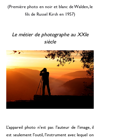
(Première photo en noir et blanc de Walden, le
fils de Russel Kirsh en 1957)
Le métier de photographe au XXIe
siècle
L’appareil photo
n’est pas l’auteur de l’image, il
est seulement l’outil, l’instrument avec lequel on