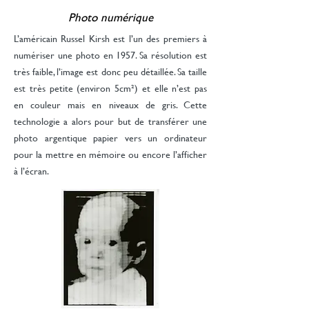
Photo numérique
L’américain Russel Kirsh est l’un des premiers à
numériser une photo en 1957. Sa résolution est
très faible, l’image est donc peu détaillée. Sa taille
est très petite (environ 5cm²) et elle n’est pas
en couleur mais en niveaux de gris. Cette
technologie a alors pour but de transférer une
photo argentique papier vers un ordinateur
pour la mettre en mémoire ou encore l’afficher
à l’écran.