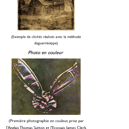
(Exemple de clichés réalisés avec la méthode
daguerréotype)
Photo en couleur
(Première photographie en couleur, prise par
l’Anglais Thomas Sutton et l’Ecossais James Clerk