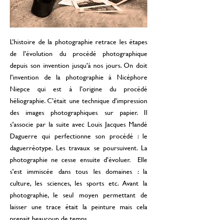
L’histoire de la photographie retrace les étapes
de l’évolution du procédé photographique
depuis son invention jusqu’à nos jours. On doit
l’invention de la photographie à Nicéphore
Niepce qui est à l’origine du procédé
héliographie. C’était une technique d’impression
des images photographiques sur papier. Il
s’associe par la suite avec Louis Jacques Mandé
Daguerre qui perfectionne son procédé : le
daguerréotype. Les travaux se poursuivent. La
photographie ne cesse ensuite d’évoluer. Elle
s’est immiscée dans tous les domaines : la
culture, les sciences, les sports etc. Avant la
photographie, le seul moyen permettant de
laisser une trace était la peinture mais cela
prenait beaucoup de temps.