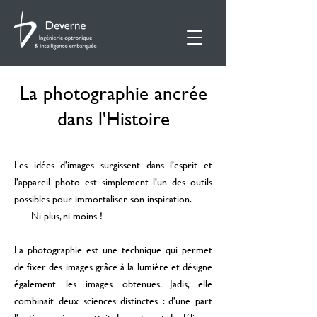
La photographie ancrée
dans l'Histoire
Les idées d’images surgissent dans l’esprit et
l’appareil photo est simplement l’un des outils
possibles pour immortaliser son inspiration.
Ni plus, ni moins !
La photographie est une technique qui permet
de fixer des images grâce à la lumière et désigne
également les images obtenues. Jadis, elle
combinait deux sciences distinctes : d’une part