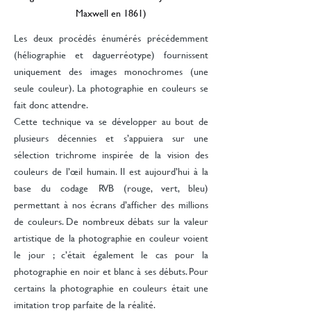
Maxwell en 1861)
Les deux procédés énumérés précédemment
(héliographie et daguerréotype) fournissent
uniquement des images monochromes (une
seule couleur). La photographie en couleurs se
fait donc attendre.
Cette technique va se développer au bout de
plusieurs décennies et s’appuiera sur une
sélection trichrome inspirée de la vision des
couleurs de l’œil humain. Il est aujourd’hui à la
base du codage RVB (rouge, vert, bleu)
permettant à nos écrans d’afficher des millions
de couleurs. De nombreux débats sur la valeur
artistique de la photographie en couleur voient
le jour ; c’était également le cas pour la
photographie en noir et blanc à ses débuts. Pour
certains la photographie en couleurs était une
imitation trop parfaite de la réalité.