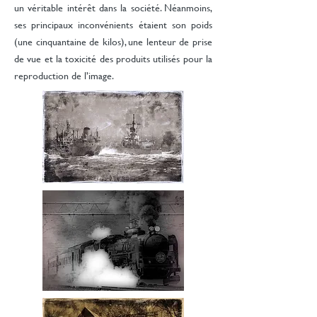
un véritable intérêt dans la société. Néanmoins,
ses principaux inconvénients étaient son poids
(une cinquantaine de kilos), une lenteur de prise
de vue et la toxicité des produits utilisés pour la
reproduction de l’image.