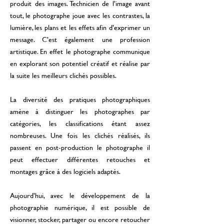
produit des images. Technicien de l’image avant
tout, le photographe joue avec les contrastes, la
lumière, les plans et les effets afin d’exprimer un
message. C’est également une profession
artistique. En effet le photographe communique
en explorant son potentiel créatif et réalise par
la suite les meilleurs clichés possibles.
La diversité des pratiques photographiques
amène à distinguer les photographes par
catégories, les classifications étant assez
nombreuses. Une fois les clichés réalisés, ils
passent en post-production le photographe il
peut effectuer différentes retouches et
montages grâce à des logiciels adaptés.
Aujourd’hui, avec le développement de la
photographie numérique, il est possible de
visionner, stocker, partager ou encore retoucher