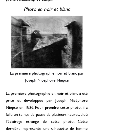
Photo en noir et blanc
La première photographie noir et blanc par
Joseph Nicéphore Niepce
La première photographie en noir et blanc a été
prise et développée par Joseph Nicéphore
Niepce en 1826. Pour prendre cette photo, il a
fallu un temps de pause de plusieurs heures, d’où
l’éclairage étrange de cette photo. Cette
dernière représente une silhouette de femme