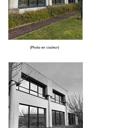
(Photo en couleur)