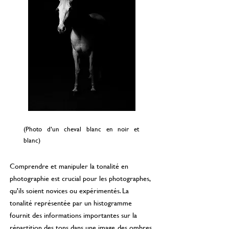
(Photo d’un cheval blanc en noir et
blanc)
Comprendre et manipuler la tonalité en
photographie est crucial pour les photographes,
qu'ils soient novices ou expérimentés. La
tonalité représentée par un histogramme
fournit des informations importantes sur la
répartition des tons dans une image, des ombres