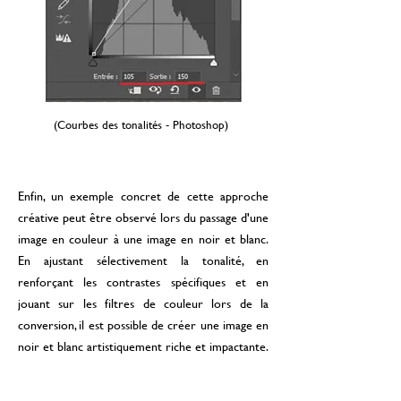
(Courbes des tonalités - Photoshop)
Enfin, un exemple concret de cette approche
créative peut être observé lors du passage d'une
image en couleur à une image en noir et blanc.
En ajustant sélectivement la tonalité, en
renforçant les contrastes spécifiques et en
jouant sur les filtres de couleur lors de la
conversion, il est possible de créer une image en
noir et blanc artistiquement riche et impactante.