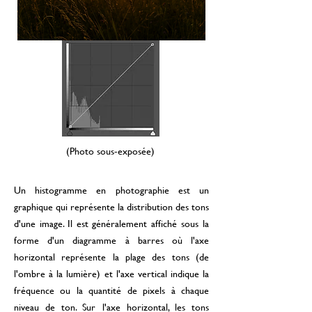
(Photo sous-exposée)
Un histogramme en photographie est un
graphique qui représente la distribution des tons
d'une image. Il est généralement affiché sous la
forme d'un diagramme à barres où l'axe
horizontal représente la plage des tons (de
l'ombre à la lumière) et l'axe vertical indique la
fréquence ou la quantité de pixels à chaque
niveau de ton. Sur l'axe horizontal, les tons