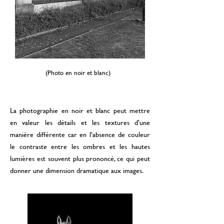
(Photo en noir et blanc)
La photographie en noir et blanc peut mettre
en valeur les détails et les textures d’une
manière différente car en l’absence de couleur
le contraste entre les ombres et les hautes
lumières est souvent plus prononcé, ce qui peut
donner une dimension dramatique aux images.