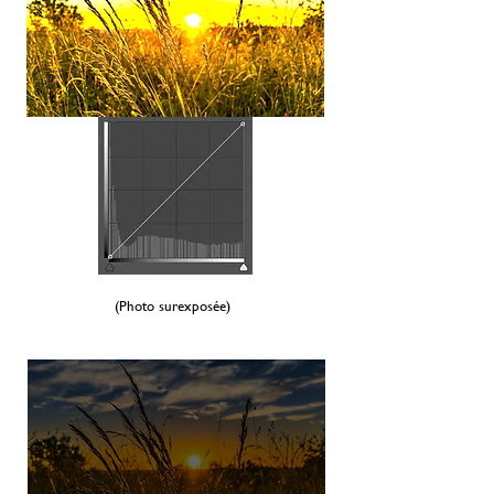
(Photo surexposée)