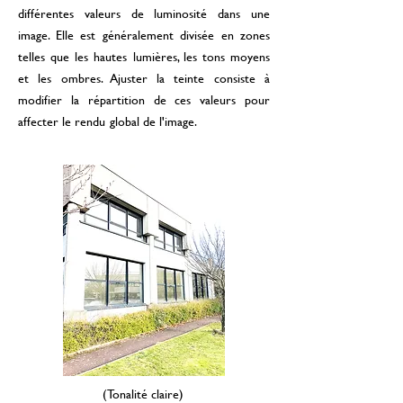
différentes valeurs de luminosité dans une
image. Elle est généralement divisée en zones
telles que les hautes lumières, les tons moyens
et les ombres. Ajuster la teinte consiste à
modifier la répartition de ces valeurs pour
affecter le rendu global de l'image.
(Tonalité claire)