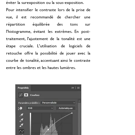
éviter la surexposition ou la sous-exposition.
Pour intensifier le contraste lors de la prise de
vue, il est recommandé de chercher une
répartition équilibrée des tons sur
l'histogramme, évitant les extrêmes. En post-
traitement, l'ajustement de la tonalité est une
étape cruciale. L'utilisation de logiciels de
retouche offre la possibilité de jouer avec la
courbe de tonalité, accentuant ainsi le contraste
entre les ombres et les hautes lumières.