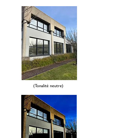
(Tonalité neutre)