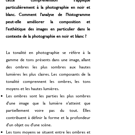
particulièrement à la photographie en noir et
blanc. Comment l’analyse de l’histogramme
peut-elle améliorer la composition et
l’esthétique des images en particulier dans le
contexte de la photographie en noir et blanc ?
La tonalité en photographie se réfère à la
gamme de tons présents dans une image, allant
des ombres les plus sombres aux hautes
lumières les plus claires. Les composants de la
tonalité comprennent les ombres, les tons
moyens et les hautes lumières.
Les ombres sont les parties les plus sombres
d'une image que la lumière n'atteint que
partiellement voire pas du tout. Elles
contribuent à définir la forme et la profondeur
d'un objet ou d'une scène.
Les tons moyens se situent entre les ombres et