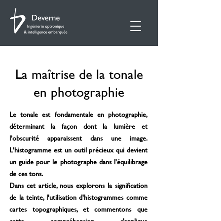
La maîtrise de la tonale
en photographie
Le tonale est fondamentale en photographie,
déterminant la façon dont la lumière et
l’obscurité apparaissent dans une image.
L'histogramme est un outil précieux qui devient
un guide pour le photographe dans l'équilibrage
de ces tons.
Dans cet article, nous explorons la signification
de la teinte, l'utilisation d'histogrammes comme
cartes topographiques, et commentons que
cette compréhension s'applique