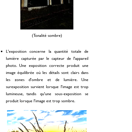
(Tonalité sombre)
L'exposition concerne la quantité totale de
lumière capturée par le capteur de l'appareil
photo. Une exposition correcte produit une
image équilibrée où les détails sont clairs dans
les zones d'ombre et de lumière. Une
surexposition survient lorsque l'image est trop
lumineuse, tandis qu'une sous-exposition se
produit lorsque l'image est trop sombre.