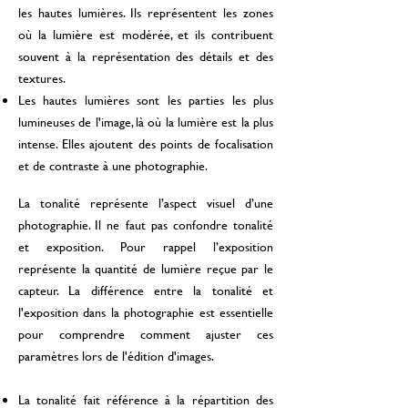
les hautes lumières. Ils représentent les zones
où la lumière est modérée, et ils contribuent
souvent à la représentation des détails et des
textures.
Les hautes lumières sont les parties les plus
lumineuses de l'image, là où la lumière est la plus
intense. Elles ajoutent des points de focalisation
et de contraste à une photographie.
La tonalité représente l’aspect visuel d’une
photographie. Il ne faut pas confondre tonalité
et exposition. Pour rappel l’exposition
représente la quantité de lumière reçue par le
capteur. La différence entre la tonalité et
l'exposition dans la photographie est essentielle
pour comprendre comment ajuster ces
paramètres lors de l'édition d'images.
La tonalité fait référence à la répartition des