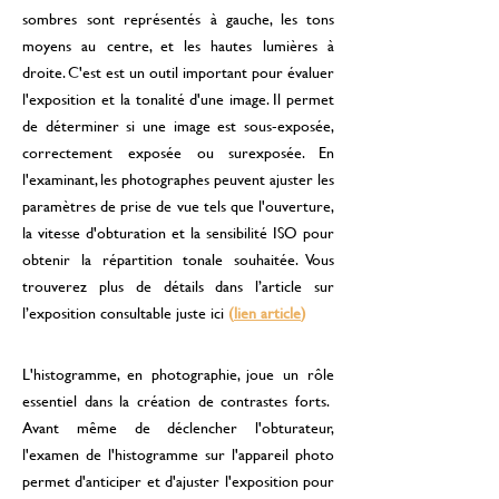
sombres sont représentés à gauche, les tons
moyens au centre, et les hautes lumières à
droite. C'est est un outil important pour évaluer
l'exposition et la tonalité d'une image. Il permet
de déterminer si une image est sous-exposée,
correctement exposée ou surexposée. En
l'examinant, les photographes peuvent ajuster les
paramètres de prise de vue tels que l'ouverture,
la vitesse d'obturation et la sensibilité ISO pour
obtenir la répartition tonale souhaitée. Vous
trouverez plus de détails dans l’article sur
l’exposition consultable juste ici
(
lien article
)
L'histogramme, en photographie, joue un rôle
essentiel dans la création de contrastes forts.
Avant même de déclencher l'obturateur,
l'examen de l'histogramme sur l'appareil photo
permet d'anticiper et d'ajuster l'exposition pour